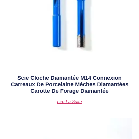
Scie Cloche Diamantée M14 Connexion
Carreaux De Porcelaine Mèches Diamantées
Carotte De Forage Diamantée
Lire La Suite