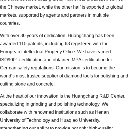
the Chinese market, while the other half is exported to global
markets, supported by agents and partners in multiple
countries.
With over 30 years of dedication, Huangchang has been
awarded 110 patents, including 63 registered with the
European Intellectual Property Office. We have earned
ISO9001 certification and obtained MPA certification for
German safety regulations. Our mission is to become the
world’s most trusted supplier of diamond tools for polishing and
cutting stone and concrete.
At the heart of our innovation is the Huangchang R&D Center,
specializing in grinding and polishing technology. We
collaborate with renowned institutions such as Henan
University of Technology and Huaqiao University,
strengthening our ability to provide not only high-quality