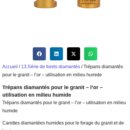
Accueil
/
13.Série de forets diamantés
/ Trépans diamantés
pour le granit – l’or – utilisation en milieu humide
Trépans diamantés pour le granit – l’or –
utilisation en milieu humide
Trépans diamantés pour le granit – l’or – utilisation en milieu
humide
Carottes diamantées humides pour le forage du granit et de