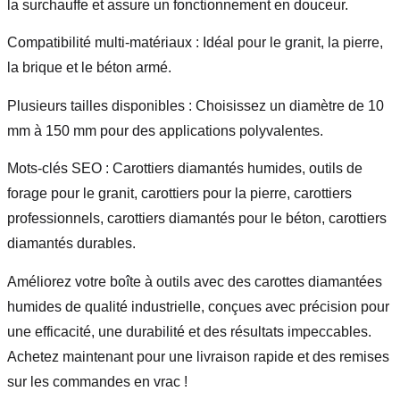
la surchauffe et assure un fonctionnement en douceur.
Compatibilité multi-matériaux : Idéal pour le granit, la pierre,
la brique et le béton armé.
Plusieurs tailles disponibles : Choisissez un diamètre de 10
mm à 150 mm pour des applications polyvalentes.
Mots-clés SEO : Carottiers diamantés humides, outils de
forage pour le granit, carottiers pour la pierre, carottiers
professionnels, carottiers diamantés pour le béton, carottiers
diamantés durables.
Améliorez votre boîte à outils avec des carottes diamantées
humides de qualité industrielle, conçues avec précision pour
une efficacité, une durabilité et des résultats impeccables.
Achetez maintenant pour une livraison rapide et des remises
sur les commandes en vrac !