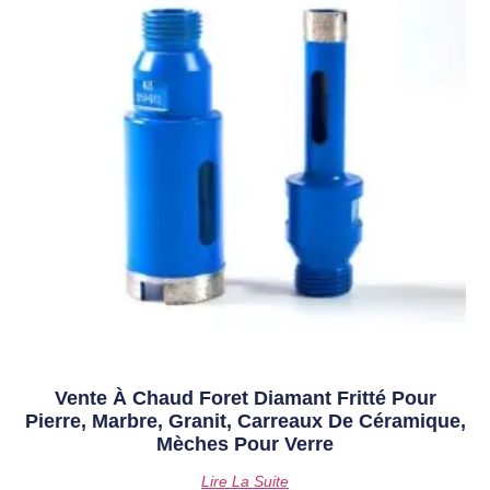
Vente À Chaud Foret Diamant Fritté Pour
Pierre, Marbre, Granit, Carreaux De Céramique,
Mèches Pour Verre
Lire La Suite