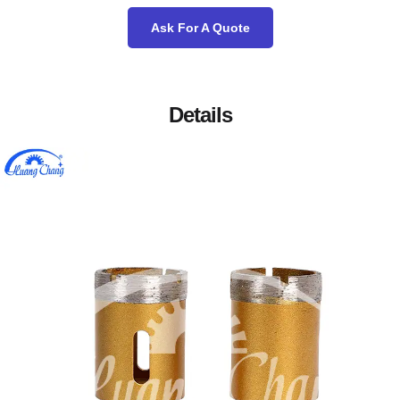
Ask For A Quote
Details