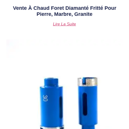
Vente À Chaud Foret Diamanté Fritté Pour
Pierre, Marbre, Granite
Lire La Suite