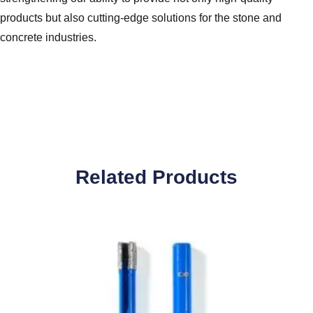
products but also cutting-edge solutions for the stone and
concrete industries.
Related Products