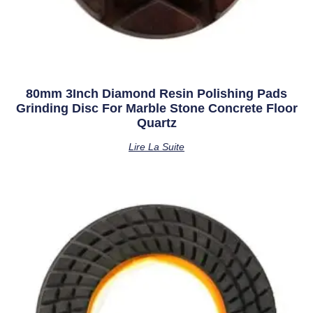
80mm 3Inch Diamond Resin Polishing Pads
Grinding Disc For Marble Stone Concrete Floor
Quartz
Lire La Suite