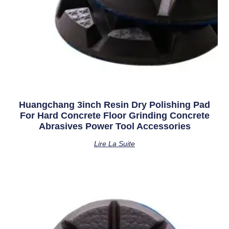
Huangchang 3inch Resin Dry Polishing Pad
For Hard Concrete Floor Grinding Concrete
Abrasives Power Tool Accessories
Lire La Suite