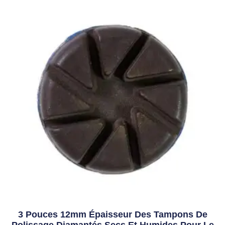
3 Pouces 12mm Épaisseur Des Tampons De