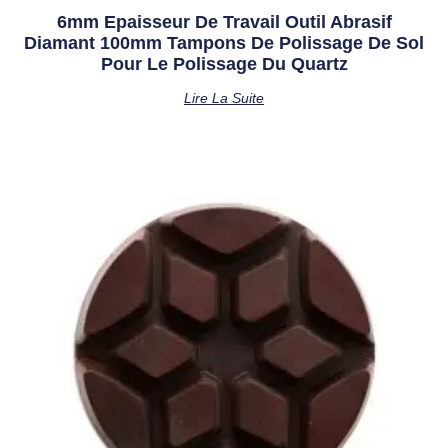
6mm Epaisseur De Travail Outil Abrasif
Diamant 100mm Tampons De Polissage De Sol
Pour Le Polissage Du Quartz
Lire La Suite