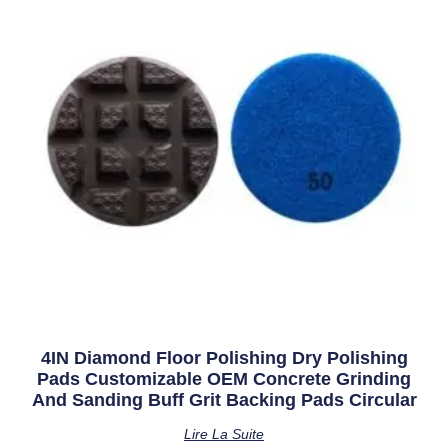
4IN Diamond Floor Polishing Dry Polishing
Pads Customizable OEM Concrete Grinding
And Sanding Buff Grit Backing Pads Circular
Lire La Suite