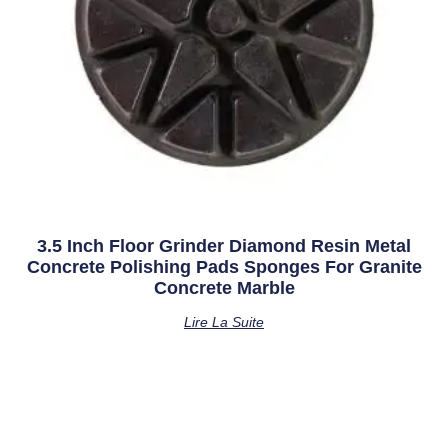
3.5 Inch Floor Grinder Diamond Resin Metal
Concrete Polishing Pads Sponges For Granite
Concrete Marble
Lire La Suite