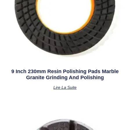
9 Inch 230mm Resin Polishing Pads Marble
Granite Grinding And Polishing
Lire La Suite