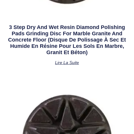
3 Step Dry And Wet Resin Diamond Polishing
Pads Grinding Disc For Marble Granite And
Concrete Floor (disque De Polissage À Sec Et
Humide En Résine Pour Les Sols En Marbre,
Granit Et Béton)
Lire La Suite