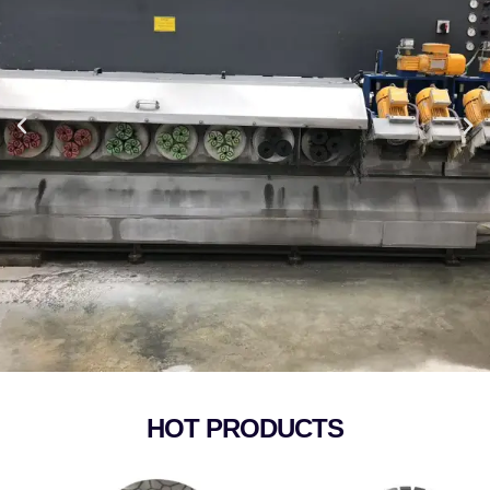
HOT PRODUCTS