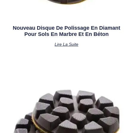
Nouveau Disque De Polissage En Diamant
Pour Sols En Marbre Et En Béton
Lire La Suite