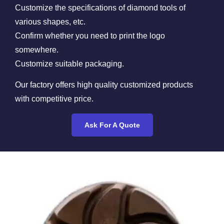
Customize the specifications of diamond tools of
various shapes, etc.
Confirm whether you need to print the logo
somewhere.
Customize suitable packaging.
Our factory offers high quality customized products
with competitive price.
Ask For A Quote