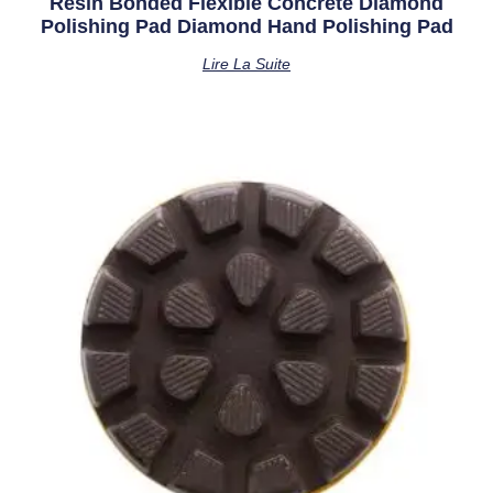
Resin Bonded Flexible Concrete Diamond
Polishing Pad Diamond Hand Polishing Pad
Lire La Suite