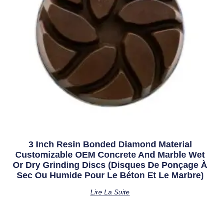
3 Inch Resin Bonded Diamond Material
Customizable OEM Concrete And Marble Wet
Or Dry Grinding Discs (Disques De Ponçage À
Sec Ou Humide Pour Le Béton Et Le Marbre)
Lire La Suite