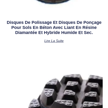
Disques De Polissage Et Disques De Ponçage
Pour Sols En Béton Avec Liant En Résine
Diamantée Et Hybride Humide Et Sec.
Lire La Suite