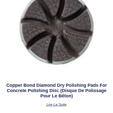
Copper Bond Diamond Dry Polishing Pads For
Concrete Polishing Disc (disque De Polissage
Pour Le Béton)
Lire La Suite