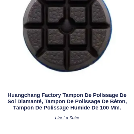
Huangchang Factory Tampon De Polissage De
Sol Diamanté, Tampon De Polissage De Béton,
Tampon De Polissage Humide De 100 Mm.
Lire La Suite