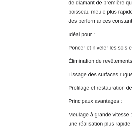
de diamant de première qua
boisseau meule plus rapide
des performances constant
Idéal pour :
Poncer et niveler les sols e
Élimination de revêtements
Lissage des surfaces rugue
Profilage et restauration d
Principaux avantages :
Meulage à grande vitesse :
une réalisation plus rapide 