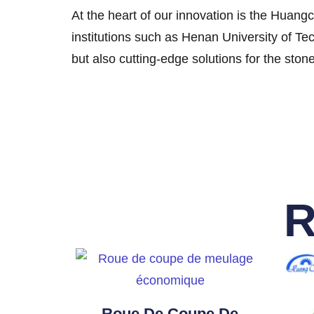
At the heart of our innovation is the Huan
institutions such as Henan University of Tec
but also cutting-edge solutions for the ston
R
Roue De Coupe De