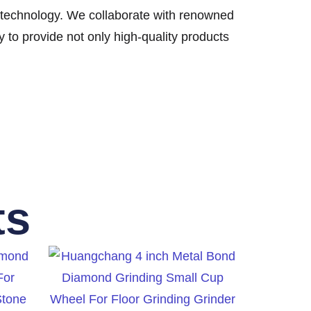
g technology. We collaborate with renowned
 to provide not only high-quality products
ts