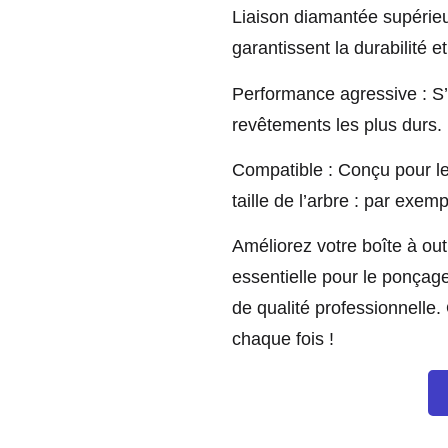
Liaison diamantée supérieu
garantissent la durabilité e
Performance agressive : S’
revêtements les plus durs.
Compatible : Conçu pour le
taille de l’arbre : par exemp
Améliorez votre boîte à ou
essentielle pour le ponçage
de qualité professionnelle.
chaque fois !